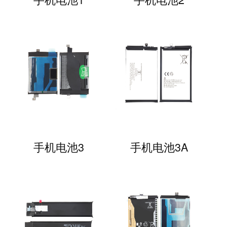
手机电池3
手机电池3A