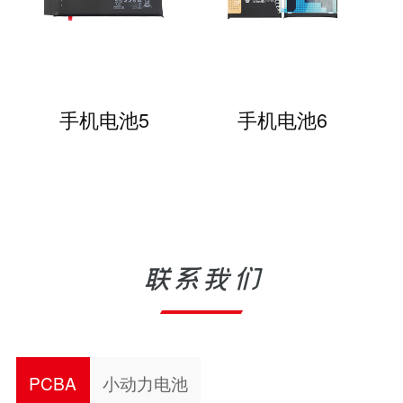
手机电池5
手机电池6
联系我们
PCBA
小动力电池