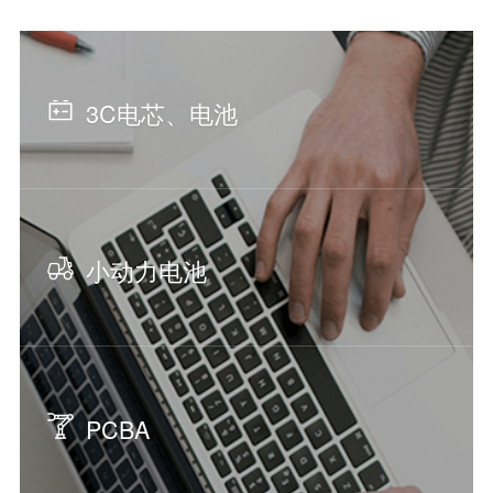
3C电芯、电池
小动力电池
PCBA