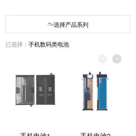
选择产品系列
已选择：
手机数码类电池
手机电池1
手机电池2