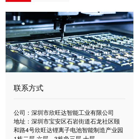
联系方式
公司：深圳市欣旺达智能工业有限公司
地址：深圳市宝安区石岩街道石龙社区颐
和路4号欣旺达锂离子电池智能制造产业园
1栋二层-六层，3栋负三层-十层