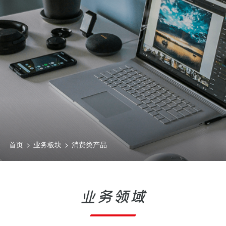
首页
>
业务板块
>
消费类产品
业务领域