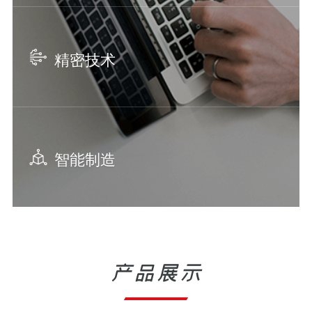
精密技术
智能制造
产品展示